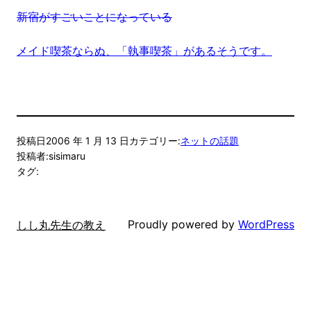
新宿がすごいことになっている
メイド喫茶ならぬ、「執事喫茶」があるそうです。
投稿日
2006 年 1 月 13 日
カテゴリー:
ネットの話題
投稿者:
sisimaru
タグ:
Proudly powered by
WordPress
しし丸先生の教え