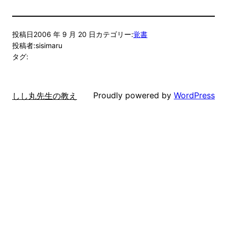
投稿日
2006 年 9 月 20 日
カテゴリー:
覚書
投稿者:
sisimaru
タグ:
Proudly powered by
WordPress
しし丸先生の教え