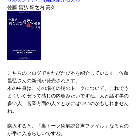
佐藤 昌弘 堀之内 高久
こちらのブログでもたびたび本を紹介しています、佐藤
昌弘さんの新刊が発売されます。
本の中身は、その場その場のトークについて、これでう
まくいくぜって感じの内容みたいですね。人と話す事の
多い人、営業方面の人？とかにはいいのかもしれません
ね。
購入すると、「裏トーク術解説音声ファイル」なるもの
が手に入るらしいですね。