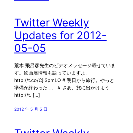
Twitter Weekly
Updates for 2012-
05-05
荒木 飛呂彦先生のビデオメッセージ載せていま
す。絵画展情報も語っていますよ。
http://t.co/CjISpmLO # 明日から旅行。やっと
準備が終わった…。 # さあ、旅に出かけよう
http://t. […]
2012 年 5 月 5 日