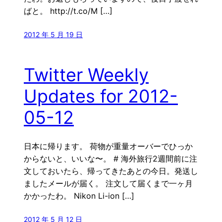
ばと。 http://t.co/M […]
2012 年 5 月 19 日
Twitter Weekly
Updates for 2012-
05-12
日本に帰ります。 荷物が重量オーバーでひっか
からないと、いいな〜。 # 海外旅行2週間前に注
文しておいたら、帰ってきたあとの今日。発送し
ましたメールが届く。 注文して届くまで一ヶ月
かかったわ。 Nikon Li-ion […]
2012 年 5 月 12 日