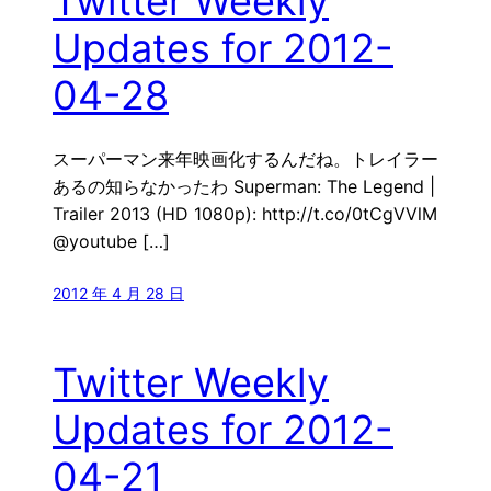
Twitter Weekly
Updates for 2012-
04-28
スーパーマン来年映画化するんだね。トレイラー
あるの知らなかったわ Superman: The Legend |
Trailer 2013 (HD 1080p): http://t.co/0tCgVVlM
@youtube […]
2012 年 4 月 28 日
Twitter Weekly
Updates for 2012-
04-21