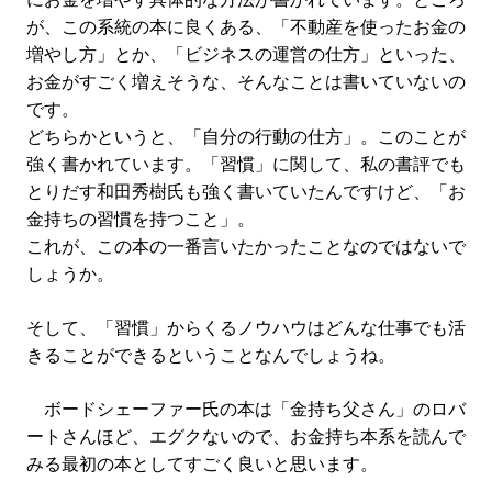
が、この系統の本に良くある、「不動産を使ったお金の
増やし方」とか、「ビジネスの運営の仕方」といった、
お金がすごく増えそうな、そんなことは書いていないの
です。
どちらかというと、「自分の行動の仕方」。このことが
強く書かれています。「習慣」に関して、私の書評でも
とりだす和田秀樹氏も強く書いていたんですけど、「お
金持ちの習慣を持つこと」。
これが、この本の一番言いたかったことなのではないで
しょうか。
そして、「習慣」からくるノウハウはどんな仕事でも活
きることができるということなんでしょうね。
ボードシェーファー氏の本は「金持ち父さん」のロバ
ートさんほど、エグクないので、お金持ち本系を読んで
みる最初の本としてすごく良いと思います。