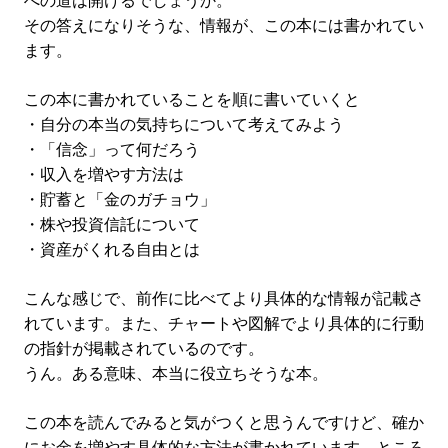
への道は開けるでしょうか。
その答えになりそうな、情報が、この本には書かれてい
ます。
この本に書かれていることを順に書いていくと
・自分の本当の気持ちについて考えてみよう
・「信念」って何だろう
・収入を増やす方法は
・貯蓄と「金のガチョウ」
・株や投資信託について
・資産がくれる自由とは
こんな感じで、前作に比べてより具体的な情報が記載さ
れています。また、チャートや図解でより具体的に行動
の指針が掲載されているのです。
うん。ある意味、本当に役立ちそうな本。
この本を読んでみると気がつくと思うんですけど、確か
にお金を増やす具体的な方法が書かれています。ところ