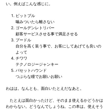
い。例えばこんな感じに。
ピットブル
噛みついたら離さない
ゴールデンレトリバー
顧客サービスさせる事で満足させる
プードル
自分を高く装う事で、お客にしてあげても良いの
よって
チワワ
テクノロジージャンキー
バセットハウンド
つぶらな瞳でお願いお願い
わはは。なんとも、面白いたとえだなあと。
たとえは面白かったけど、そのまま使えるかどうかは
わからない。どうなんでしょうね。この本は。使えそう